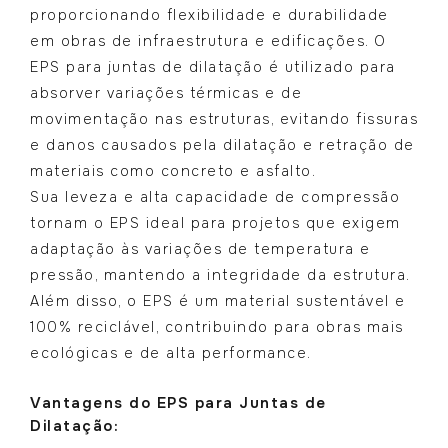
proporcionando flexibilidade e durabilidade
em obras de infraestrutura e edificações. O
EPS para juntas de dilatação é utilizado para
absorver variações térmicas e de
movimentação nas estruturas, evitando fissuras
e danos causados pela dilatação e retração de
materiais como concreto e asfalto.
Sua leveza e alta capacidade de compressão
tornam o EPS ideal para projetos que exigem
adaptação às variações de temperatura e
pressão, mantendo a integridade da estrutura.
Além disso, o EPS é um material sustentável e
100% reciclável, contribuindo para obras mais
ecológicas e de alta performance.
Vantagens do EPS para Juntas de
Dilatação: