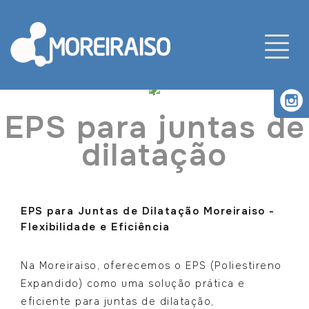
]
EPS para juntas de
dilatação
EPS para Juntas de Dilatação Moreiraiso -
Flexibilidade e Eficiência
Na Moreiraiso, oferecemos o EPS (Poliestireno
Expandido) como uma solução prática e
eficiente para juntas de dilatação,