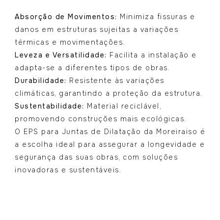
Absorção de Movimentos:
Minimiza fissuras e
danos em estruturas sujeitas a variações
térmicas e movimentações.
Leveza e Versatilidade:
Facilita a instalação e
adapta-se a diferentes tipos de obras.
Durabilidade:
Resistente às variações
climáticas, garantindo a proteção da estrutura.
Sustentabilidade:
Material reciclável,
promovendo construções mais ecológicas.
O EPS para Juntas de Dilatação da Moreiraiso é
a escolha ideal para assegurar a longevidade e
segurança das suas obras, com soluções
inovadoras e sustentáveis.